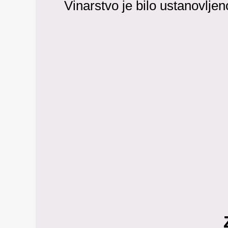
Vinarstvo je bilo ustanovlje