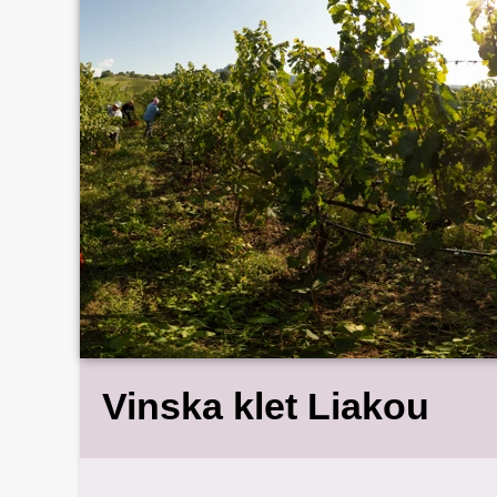
Vinska klet Liakou