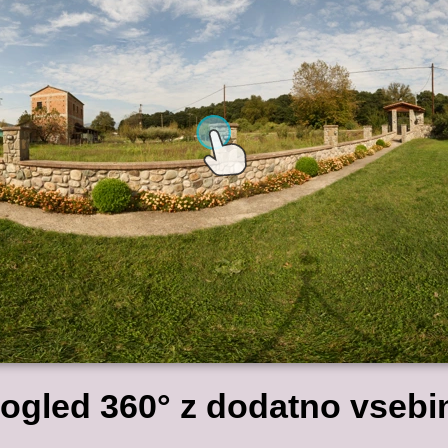
 ogled 360° z dodatno vsebi